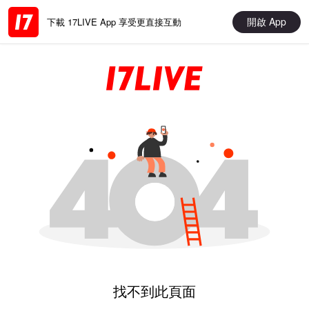
開啟 App
下載 17LIVE App 享受更直接互動
找不到此頁面