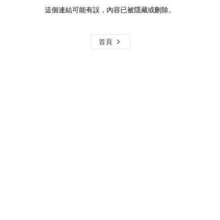
這個連結可能有誤，內容已被隱藏或刪除。
首頁