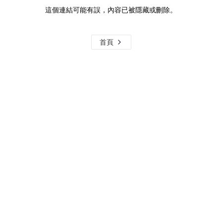
這個連結可能有誤，內容已被隱藏或刪除。
首頁