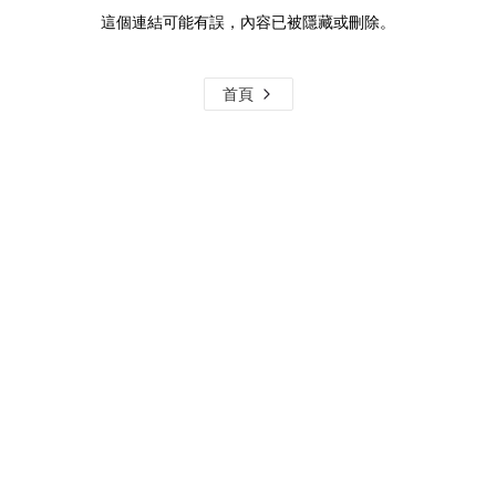
這個連結可能有誤，內容已被隱藏或刪除。
首頁