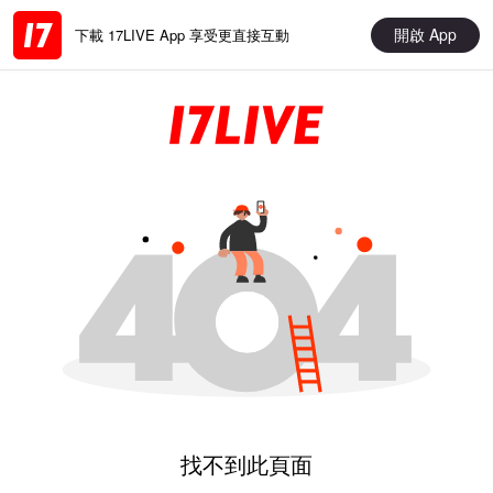
開啟 App
下載 17LIVE App 享受更直接互動
找不到此頁面