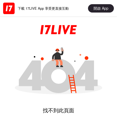
開啟 App
下載 17LIVE App 享受更直接互動
找不到此頁面