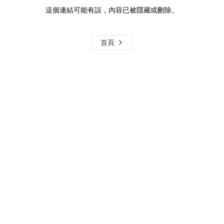
這個連結可能有誤，內容已被隱藏或刪除。
首頁