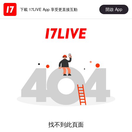
開啟 App
下載 17LIVE App 享受更直接互動
找不到此頁面