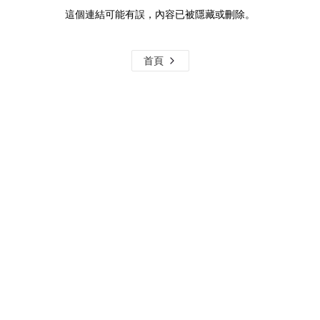
這個連結可能有誤，內容已被隱藏或刪除。
首頁