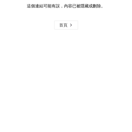
這個連結可能有誤，內容已被隱藏或刪除。
首頁