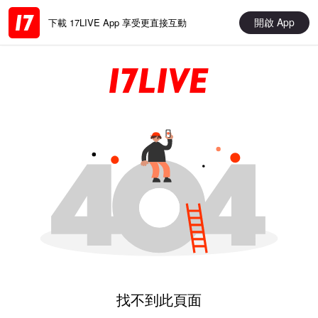
開啟 App
下載 17LIVE App 享受更直接互動
找不到此頁面