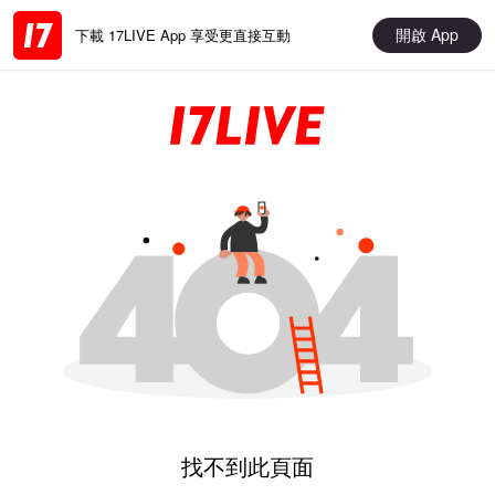
開啟 App
下載 17LIVE App 享受更直接互動
找不到此頁面