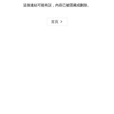
這個連結可能有誤，內容已被隱藏或刪除。
首頁