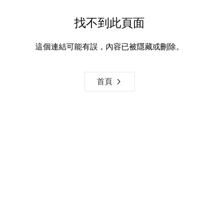
找不到此頁面
這個連結可能有誤，內容已被隱藏或刪除。
首頁