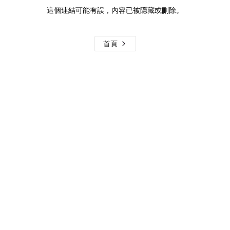
這個連結可能有誤，內容已被隱藏或刪除。
首頁