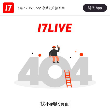
開啟 App
下載 17LIVE App 享受更直接互動
找不到此頁面