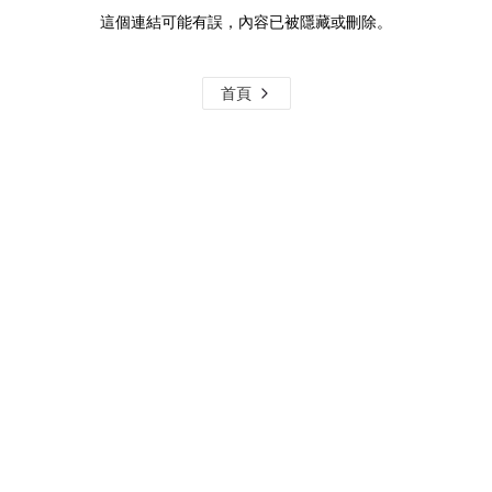
這個連結可能有誤，內容已被隱藏或刪除。
首頁