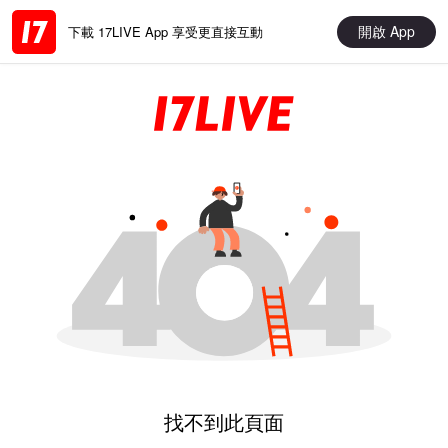
開啟 App
下載 17LIVE App 享受更直接互動
找不到此頁面