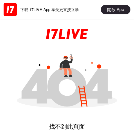
開啟 App
下載 17LIVE App 享受更直接互動
找不到此頁面