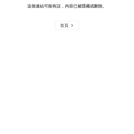
這個連結可能有誤，內容已被隱藏或刪除。
首頁