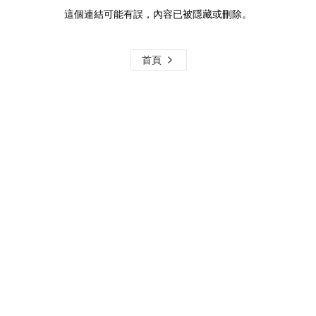
這個連結可能有誤，內容已被隱藏或刪除。
首頁