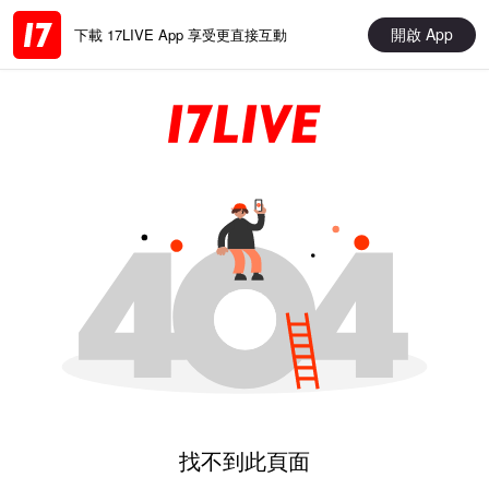
開啟 App
下載 17LIVE App 享受更直接互動
找不到此頁面