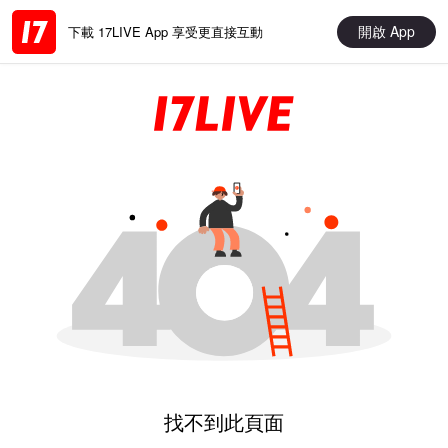
開啟 App
下載 17LIVE App 享受更直接互動
找不到此頁面