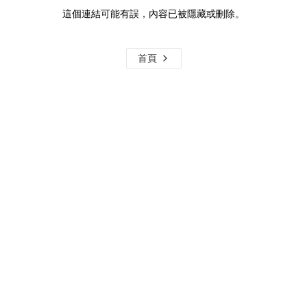
這個連結可能有誤，內容已被隱藏或刪除。
首頁