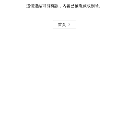
這個連結可能有誤，內容已被隱藏或刪除。
首頁