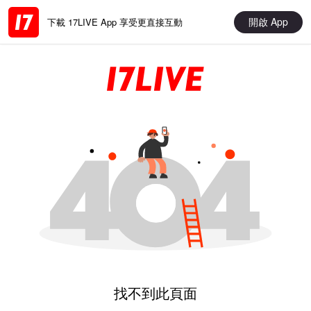
開啟 App
下載 17LIVE App 享受更直接互動
找不到此頁面