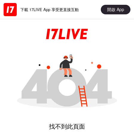
開啟 App
下載 17LIVE App 享受更直接互動
找不到此頁面