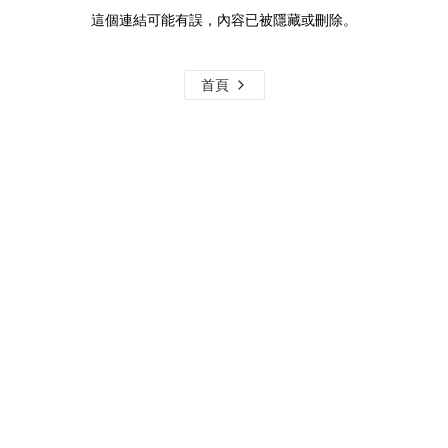
這個連結可能有誤，內容已被隱藏或刪除。
首頁