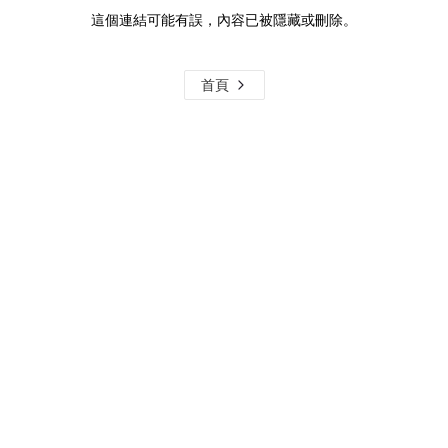
這個連結可能有誤，內容已被隱藏或刪除。
首頁