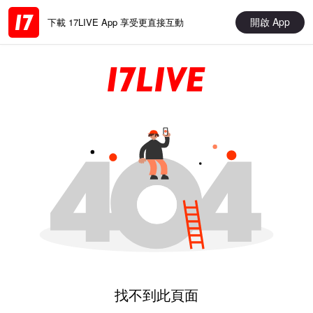
開啟 App
下載 17LIVE App 享受更直接互動
找不到此頁面