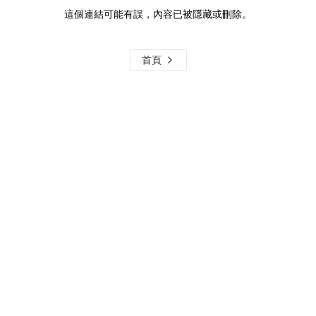
這個連結可能有誤，內容已被隱藏或刪除。
首頁