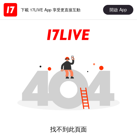
開啟 App
下載 17LIVE App 享受更直接互動
找不到此頁面