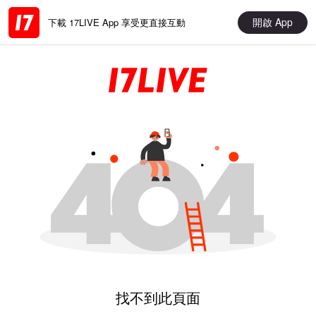
開啟 App
下載 17LIVE App 享受更直接互動
找不到此頁面