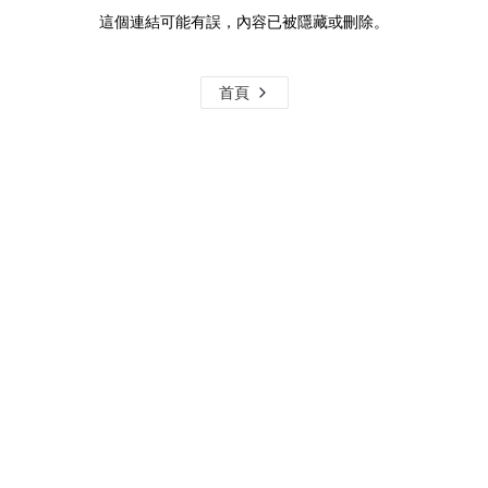
這個連結可能有誤，內容已被隱藏或刪除。
首頁