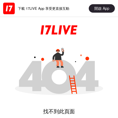
開啟 App
下載 17LIVE App 享受更直接互動
找不到此頁面