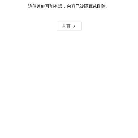
這個連結可能有誤，內容已被隱藏或刪除。
首頁