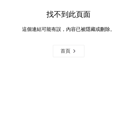
找不到此頁面
這個連結可能有誤，內容已被隱藏或刪除。
首頁