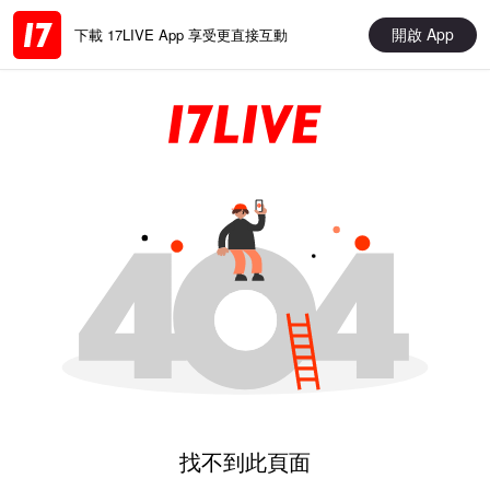
開啟 App
下載 17LIVE App 享受更直接互動
找不到此頁面