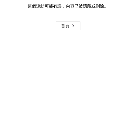
這個連結可能有誤，內容已被隱藏或刪除。
首頁