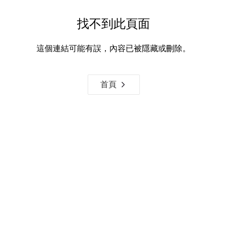
找不到此頁面
這個連結可能有誤，內容已被隱藏或刪除。
首頁