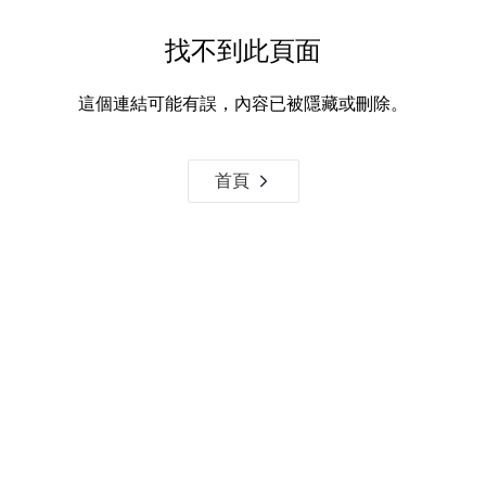
找不到此頁面
這個連結可能有誤，內容已被隱藏或刪除。
首頁