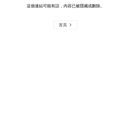
這個連結可能有誤，內容已被隱藏或刪除。
首頁