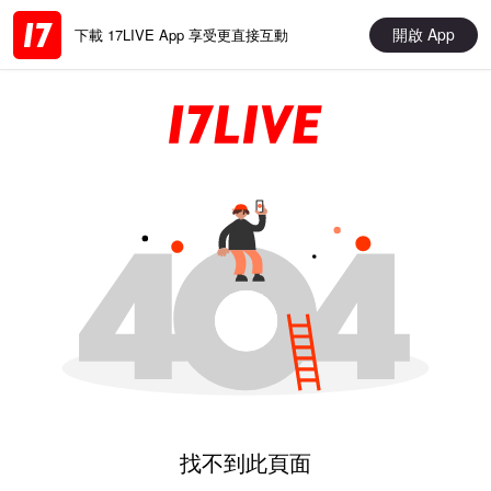
開啟 App
下載 17LIVE App 享受更直接互動
找不到此頁面