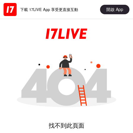
開啟 App
下載 17LIVE App 享受更直接互動
找不到此頁面