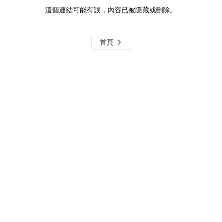
這個連結可能有誤，內容已被隱藏或刪除。
首頁