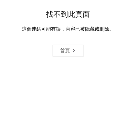
找不到此頁面
這個連結可能有誤，內容已被隱藏或刪除。
首頁