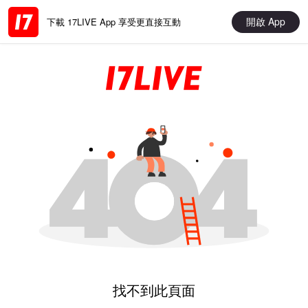
開啟 App
下載 17LIVE App 享受更直接互動
找不到此頁面