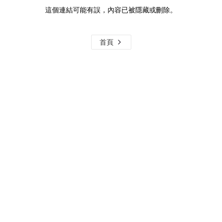
這個連結可能有誤，內容已被隱藏或刪除。
首頁