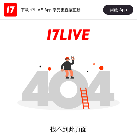
開啟 App
下載 17LIVE App 享受更直接互動
找不到此頁面