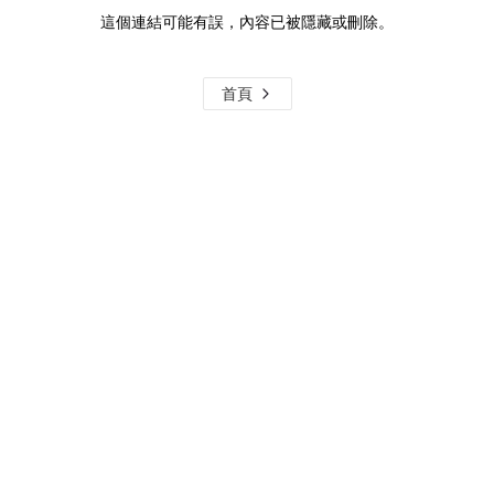
這個連結可能有誤，內容已被隱藏或刪除。
首頁