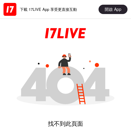
開啟 App
下載 17LIVE App 享受更直接互動
找不到此頁面