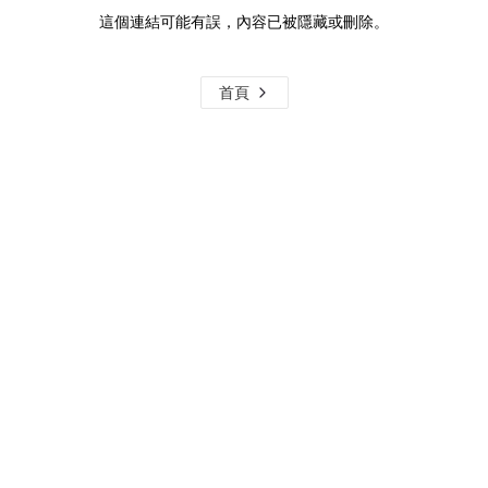
這個連結可能有誤，內容已被隱藏或刪除。
首頁