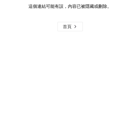
這個連結可能有誤，內容已被隱藏或刪除。
首頁