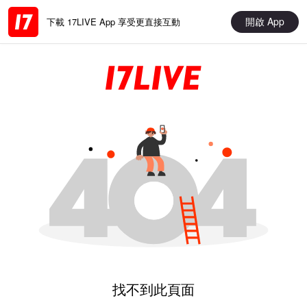
開啟 App
下載 17LIVE App 享受更直接互動
找不到此頁面