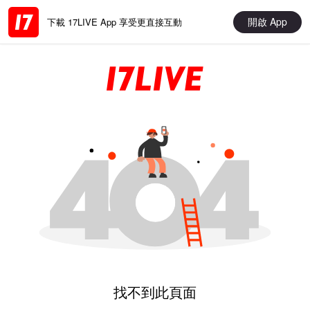
開啟 App
下載 17LIVE App 享受更直接互動
找不到此頁面