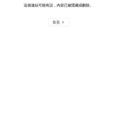
這個連結可能有誤，內容已被隱藏或刪除。
首頁