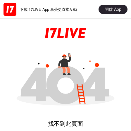
開啟 App
下載 17LIVE App 享受更直接互動
找不到此頁面