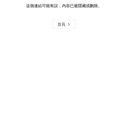
這個連結可能有誤，內容已被隱藏或刪除。
首頁