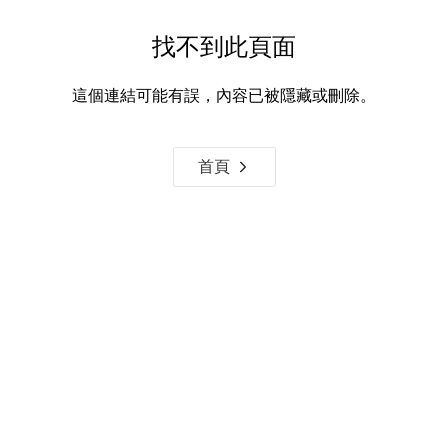
找不到此頁面
這個連結可能有誤，內容已被隱藏或刪除。
首頁