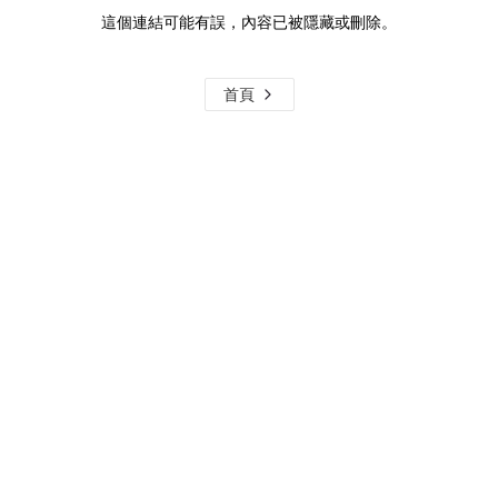
這個連結可能有誤，內容已被隱藏或刪除。
首頁