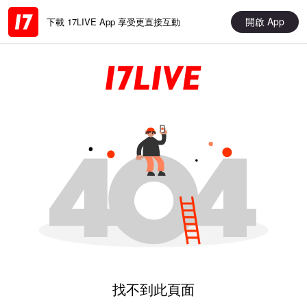
開啟 App
下載 17LIVE App 享受更直接互動
找不到此頁面