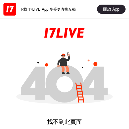
開啟 App
下載 17LIVE App 享受更直接互動
找不到此頁面