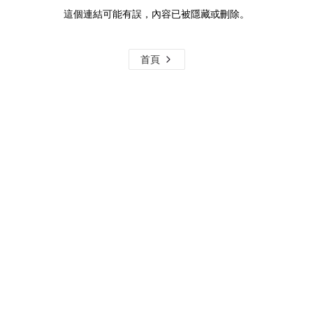
這個連結可能有誤，內容已被隱藏或刪除。
首頁