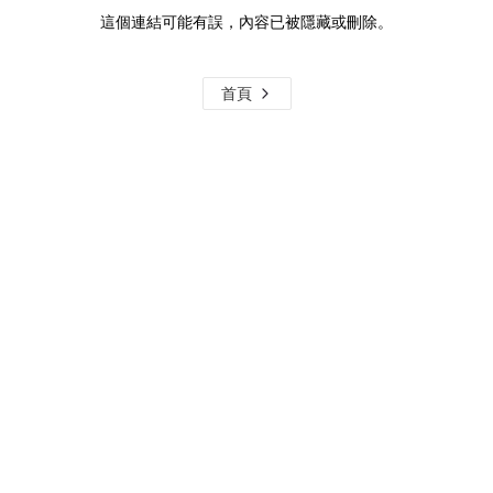
這個連結可能有誤，內容已被隱藏或刪除。
首頁