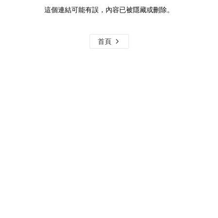
這個連結可能有誤，內容已被隱藏或刪除。
首頁