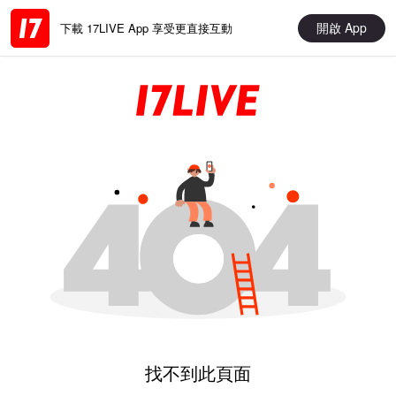
開啟 App
下載 17LIVE App 享受更直接互動
找不到此頁面