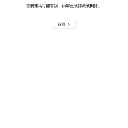
這個連結可能有誤，內容已被隱藏或刪除。
首頁