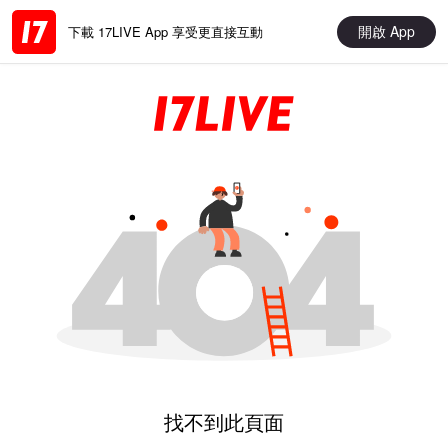
開啟 App
下載 17LIVE App 享受更直接互動
找不到此頁面