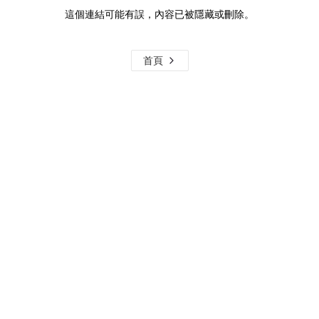
這個連結可能有誤，內容已被隱藏或刪除。
首頁