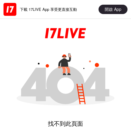
開啟 App
下載 17LIVE App 享受更直接互動
找不到此頁面