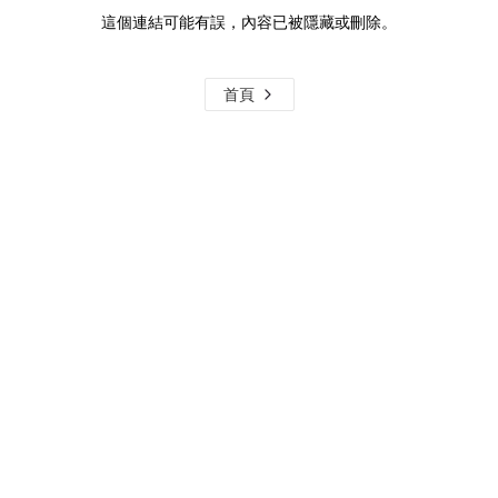
這個連結可能有誤，內容已被隱藏或刪除。
首頁