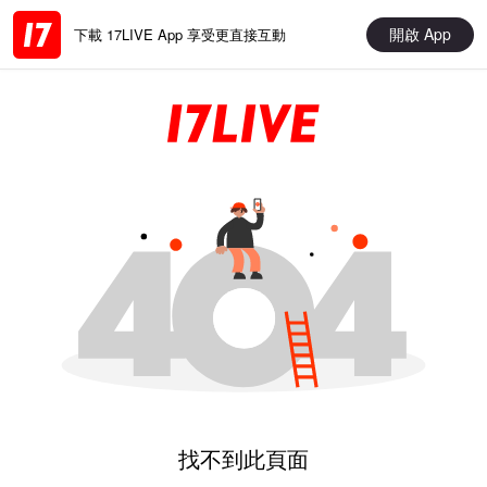
開啟 App
下載 17LIVE App 享受更直接互動
找不到此頁面