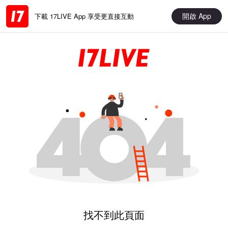
開啟 App
下載 17LIVE App 享受更直接互動
找不到此頁面