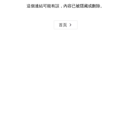
這個連結可能有誤，內容已被隱藏或刪除。
首頁