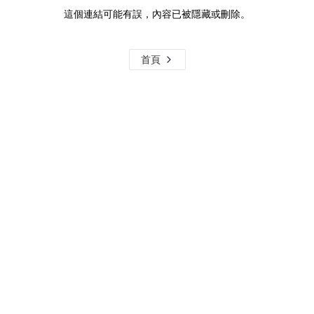
這個連結可能有誤，內容已被隱藏或刪除。
首頁