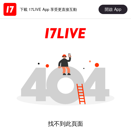
開啟 App
下載 17LIVE App 享受更直接互動
找不到此頁面