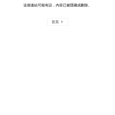
這個連結可能有誤，內容已被隱藏或刪除。
首頁