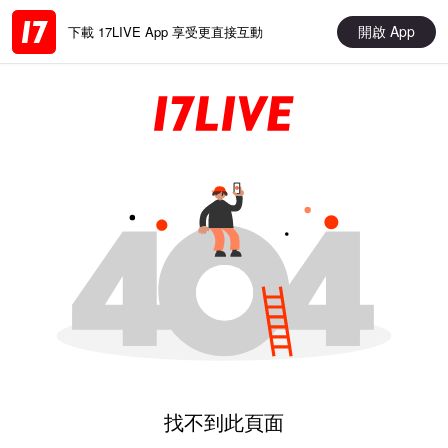
開啟 App
下載 17LIVE App 享受更直接互動
找不到此頁面