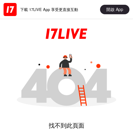
開啟 App
下載 17LIVE App 享受更直接互動
找不到此頁面