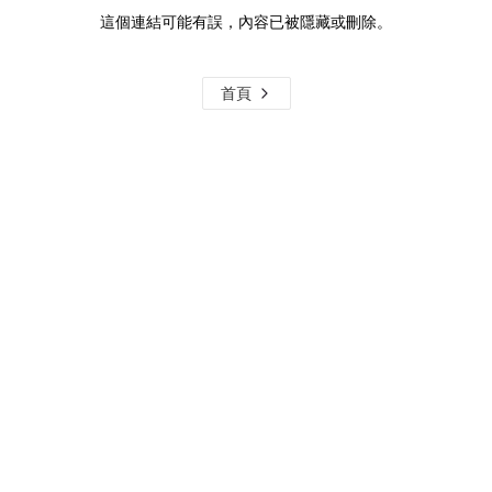
這個連結可能有誤，內容已被隱藏或刪除。
首頁