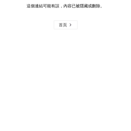
這個連結可能有誤，內容已被隱藏或刪除。
首頁