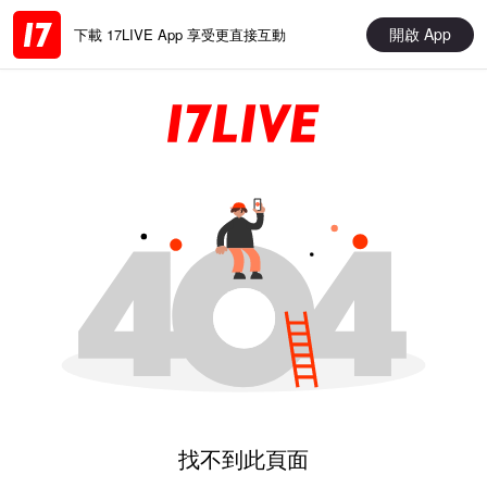
開啟 App
下載 17LIVE App 享受更直接互動
找不到此頁面