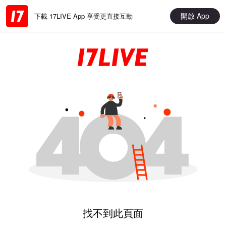
開啟 App
下載 17LIVE App 享受更直接互動
找不到此頁面