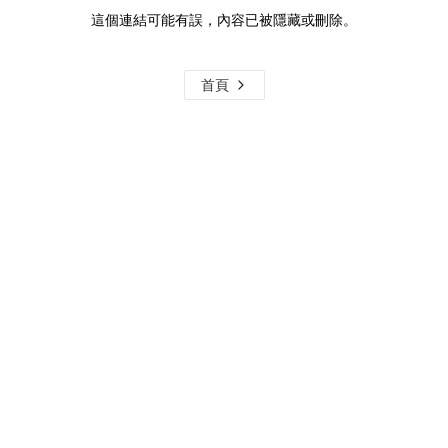
這個連結可能有誤，內容已被隱藏或刪除。
首頁