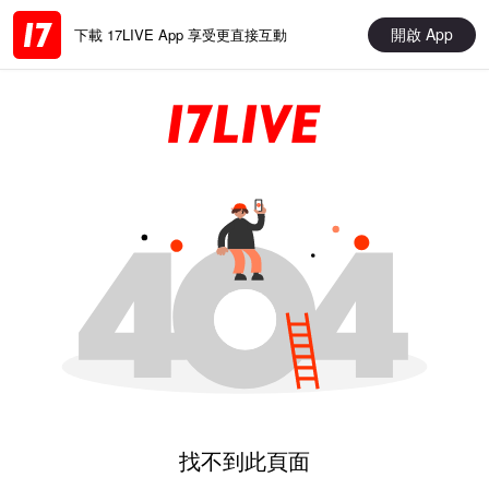
開啟 App
下載 17LIVE App 享受更直接互動
找不到此頁面