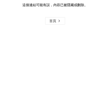
這個連結可能有誤，內容已被隱藏或刪除。
首頁