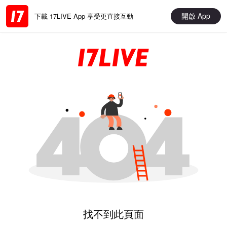
開啟 App
下載 17LIVE App 享受更直接互動
找不到此頁面