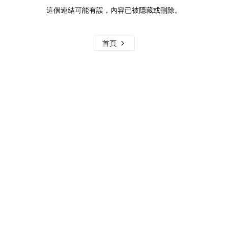
這個連結可能有誤，內容已被隱藏或刪除。
首頁