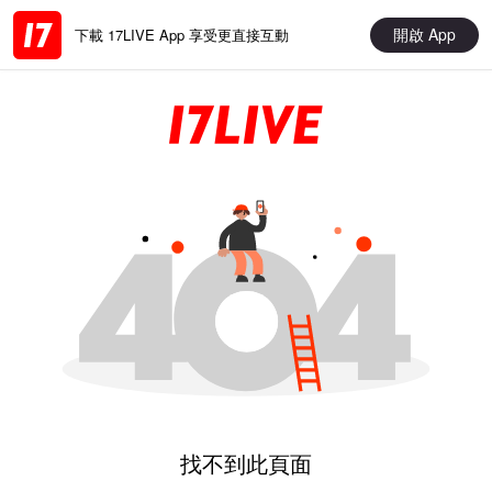
開啟 App
下載 17LIVE App 享受更直接互動
找不到此頁面