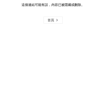
這個連結可能有誤，內容已被隱藏或刪除。
首頁