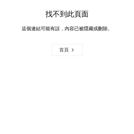
找不到此頁面
這個連結可能有誤，內容已被隱藏或刪除。
首頁